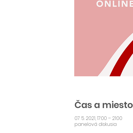
Čas a miesto
07. 5. 2021, 17:00 – 21:00
panelová diskusia