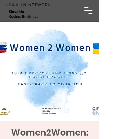
Women2Women: