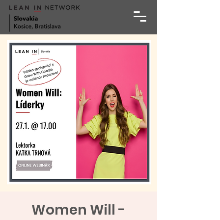
Women Will -