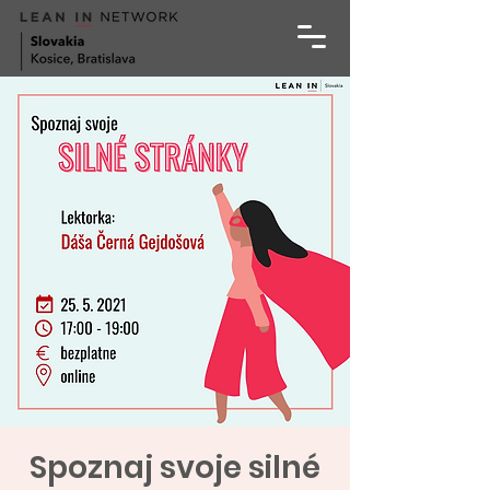
Spoznaj svoje silné