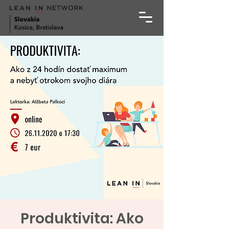
Produktivita: Ako