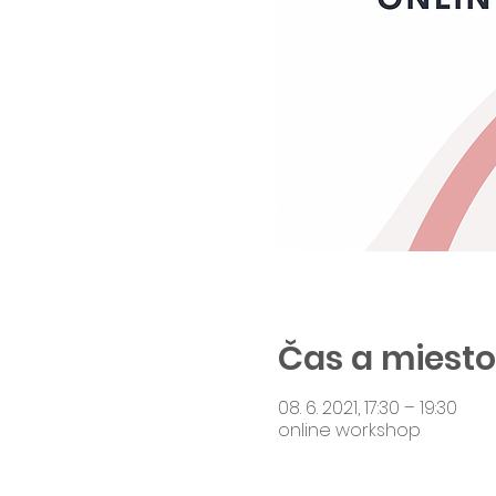
Čas a miesto
08. 6. 2021, 17:30 – 19:30
online workshop