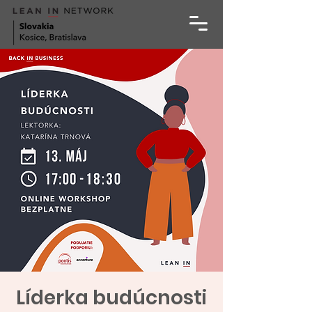
Líderka budúcnosti