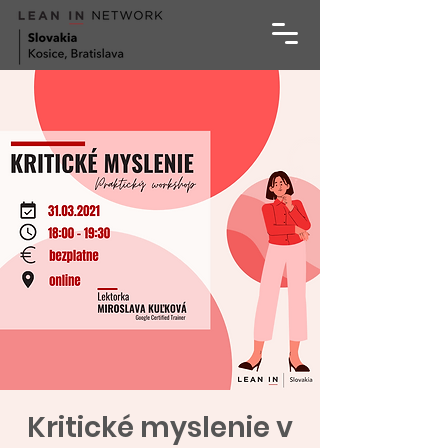
Kritické myslenie v