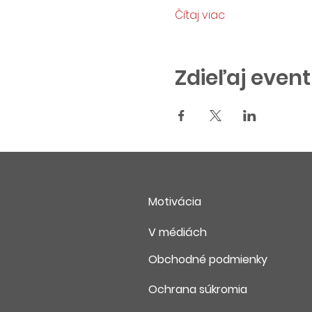
Čítaj viac
Zdieľaj event
Motivácia
V médiách
Obchodné podmienky
Ochrana súkromia