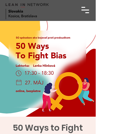
50 Ways to Fight